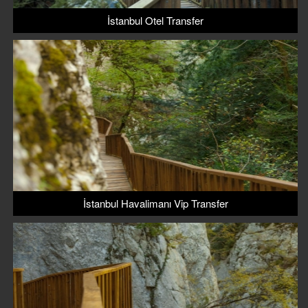
İstanbul Otel Transfer
İstanbul Havalimanı Vip Transfer