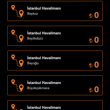
İstanbul Havalimanı
0
Beykoz
İstanbul Havalimanı
0
Beylikdüzü
İstanbul Havalimanı
0
Beyoğlu
İstanbul Havalimanı
0
Büyükçekmece
İstanbul Havalimanı