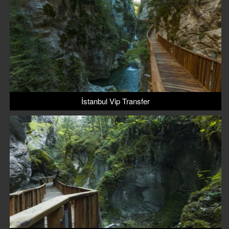
İstanbul Vip Transfer