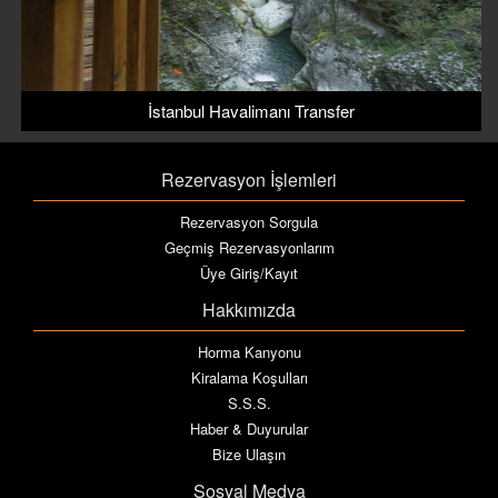
İstanbul Havalimanı Transfer
Rezervasyon İşlemleri
Rezervasyon Sorgula
Geçmiş Rezervasyonlarım
Üye Giriş/Kayıt
Hakkımızda
Horma Kanyonu
Kiralama Koşulları
S.S.S.
Haber & Duyurular
Bize Ulaşın
Sosyal Medya