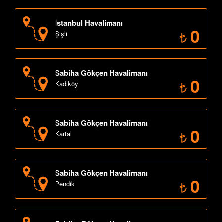
İstanbul Havalimanı
0
Şişli
Sabiha Gökçen Havalimanı
0
Kadıköy
Sabiha Gökçen Havalimanı
0
Kartal
Sabiha Gökçen Havalimanı
0
Pendik