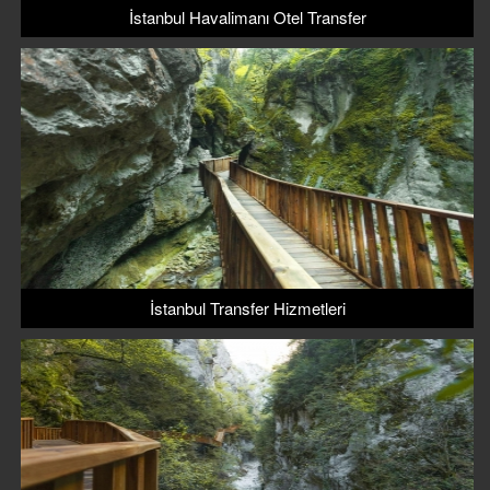
İstanbul Havalimanı Otel Transfer
İstanbul Transfer Hizmetleri